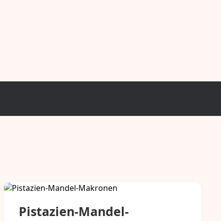
Pistazien-Mandel-