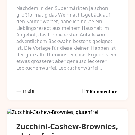
Nachdem in den Supermärkten ja schon
großformatig das Weihnachtsgebäck auf
den Käufer wartet, habe ich heute ein
Lieblingsrezept aus meinem Haushalt im
Angebot, das für die ersten Anfälle von
adventlichem Backwahn bestens geeignet
ist. Die Vorlage für diese kleinen Happen ist
der gute alte Dominostein, das Ergebnis ein
etwas grösserer, aber genauso leckerer
Lebkuchenwürfel. Lebkuchenwürfel…
mehr
7 Kommentare
Zucchini-Cashew-Brownies,