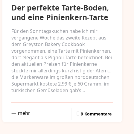
Der perfekte Tarte-Boden,
und eine Pinienkern-Tarte
Für den Sonntagskuchen habe ich mir
vergangene Woche das zweite Rezept aus
dem Greyston Bakery Cookbook
vorgenommen, eine Tarte mit Pinienkernen,
dort elegant als Pignoli Tarte bezeichnet. Bei
den aktuellen Preisen für Pinienkerne
stockte mir allerdings kurzfristig der Atem…
die Markenware im großen norddeutschen
Supermarkt kostete 2,99 € je 60 Gramm; im
türkischen Gemüseladen gab’s…
mehr
9 Kommentare