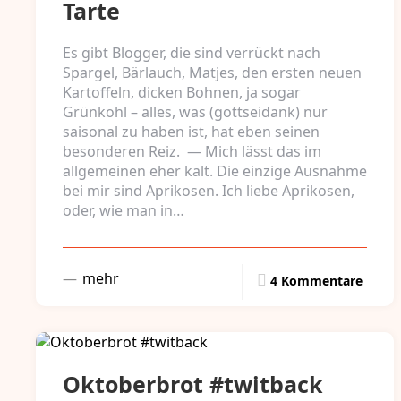
Tarte
Es gibt Blogger, die sind verrückt nach
Spargel, Bärlauch, Matjes, den ersten neuen
Kartoffeln, dicken Bohnen, ja sogar
Grünkohl – alles, was (gottseidank) nur
saisonal zu haben ist, hat eben seinen
besonderen Reiz. — Mich lässt das im
allgemeinen eher kalt. Die einzige Ausnahme
bei mir sind Aprikosen. Ich liebe Aprikosen,
oder, wie man in…
mehr
4 Kommentare
Oktoberbrot #twitback