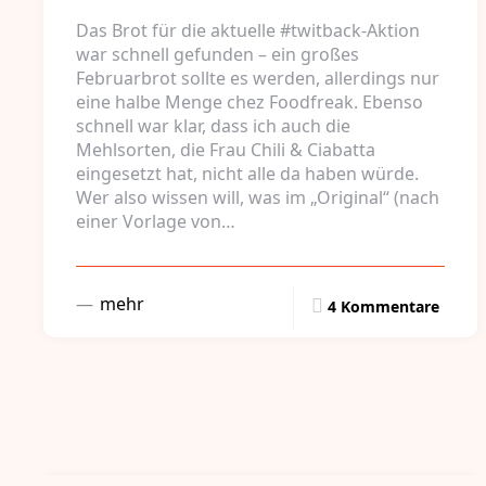
Das Brot für die aktuelle #twitback-Aktion
war schnell gefunden – ein großes
Februarbrot sollte es werden, allerdings nur
eine halbe Menge chez Foodfreak. Ebenso
schnell war klar, dass ich auch die
Mehlsorten, die Frau Chili & Ciabatta
eingesetzt hat, nicht alle da haben würde.
Wer also wissen will, was im „Original“ (nach
einer Vorlage von…
mehr
4 Kommentare