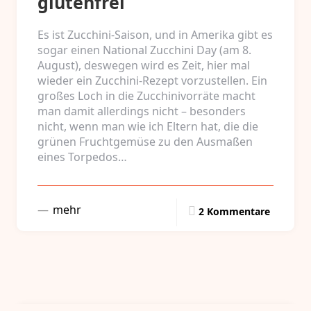
glutenfrei
Es ist Zucchini-Saison, und in Amerika gibt es
sogar einen National Zucchini Day (am 8.
August), deswegen wird es Zeit, hier mal
wieder ein Zucchini-Rezept vorzustellen. Ein
großes Loch in die Zucchinivorräte macht
man damit allerdings nicht – besonders
nicht, wenn man wie ich Eltern hat, die die
grünen Fruchtgemüse zu den Ausmaßen
eines Torpedos…
mehr
2 Kommentare