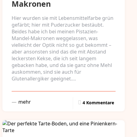
Makronen
Hier wurden sie mit Lebensmittelfarbe grün
gefärbt; hier mit Puderzucker bestäubt.
Beides habe ich bei meinen Pistazien-
Mandel-Makronen weggelassen, was
vielleicht der Optik nicht so gut bekommt –
aber ansonsten sind das die mit Abstand
leckersten Kekse, die ich seit langem
gebacken habe, und da sie ganz ohne Mehl
auskommen, sind sie auch für
Glutenallergiker geeignet.…
mehr
4 Kommentare