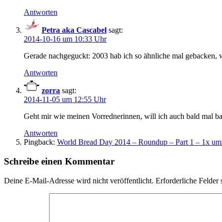
Antworten
Petra aka Cascabel
sagt:
2014-10-16 um 10:33 Uhr
Gerade nachgeguckt: 2003 hab ich so ähnliche mal gebacken, wi
Antworten
zorra
sagt:
2014-11-05 um 12:55 Uhr
Geht mir wie meinen Vorrednerinnen, will ich auch bald mal 
Antworten
Pingback:
World Bread Day 2014 – Roundup – Part 1 – 1x umr
Schreibe einen Kommentar
Deine E-Mail-Adresse wird nicht veröffentlicht.
Erforderliche Felder 