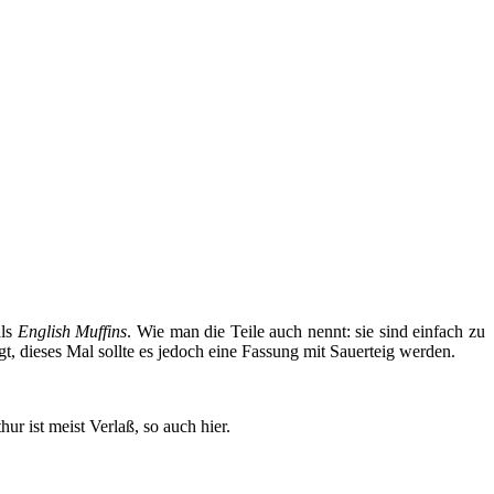
als
English Muffins
. Wie man die Teile auch nennt: sie sind einfach zu
t, dieses Mal sollte es jedoch eine Fassung mit Sauerteig werden.
 ist meist Verlaß, so auch hier.