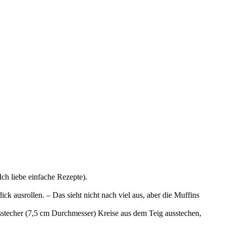
Ich liebe einfache Rezepte).
usrollen. – Das sieht nicht nach viel aus, aber die Muffins
sstecher (7,5 cm Durchmesser) Kreise aus dem Teig ausstechen,