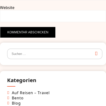
Website
Suchen
nach:
Kategorien
Auf Reisen – Travel
Bento
Blog