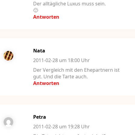
Der alltägliche Luxus muss sein.
🙂
Antworten
Nata
2011-02-28 um 18:00 Uhr
Der Vergleich mit den Ehepartnern ist
gut. Und die Tarte auch.
Antworten
Petra
2011-02-28 um 19:28 Uhr