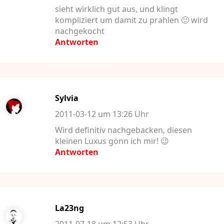
sieht wirklich gut aus, und klingt
kompliziert um damit zu prahlen 🙂 wird
nachgekocht
Antworten
Sylvia
2011-03-12 um 13:26 Uhr
Wird definitiv nachgebacken, diesen
kleinen Luxus gönn ich mir! 😉
Antworten
La23ng