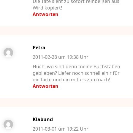
Die Tate sieht zu sofort reinbeißen aus.
Wird kopiert!
Antworten
Petra
2011-02-28 um 19:38 Uhr
Huch, wo sind denn meine Buchstaben
geblieben? Liefer noch schnell ein r für
die tarte und ein m fürs zum nach!
Antworten
Klabund
2011-03-01 um 19:22 Uhr