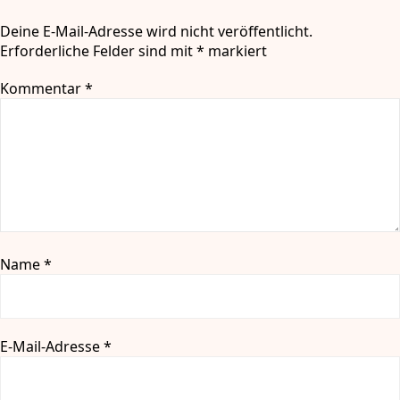
Deine E-Mail-Adresse wird nicht veröffentlicht.
Erforderliche Felder sind mit
*
markiert
Kommentar
*
Name
*
E-Mail-Adresse
*