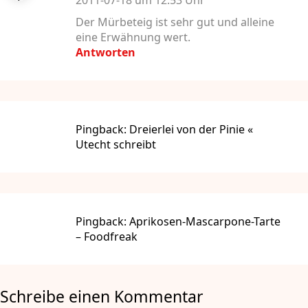
2011-07-18 um 12:53 Uhr
Der Mürbeteig ist sehr gut und alleine
eine Erwähnung wert.
Antworten
Pingback:
Dreierlei von der Pinie «
Utecht schreibt
Pingback:
Aprikosen-Mascarpone-Tarte
– Foodfreak
Schreibe einen Kommentar