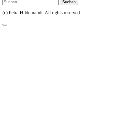
Suchen
nach:
(c) Petra Hildebrandt. All rights reserved.