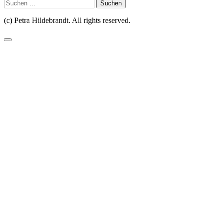
Suchen
nach:
(c) Petra Hildebrandt. All rights reserved.