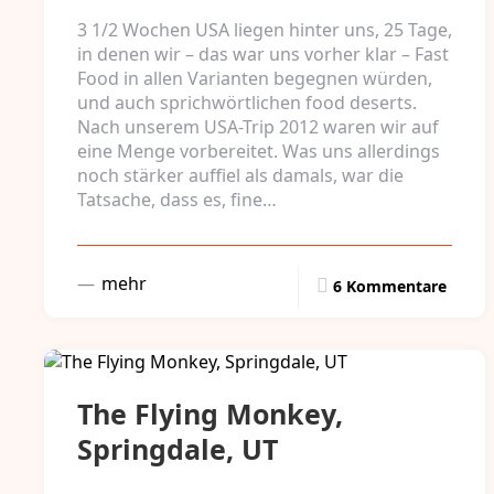
3 1/2 Wochen USA liegen hinter uns, 25 Tage,
in denen wir – das war uns vorher klar – Fast
Food in allen Varianten begegnen würden,
und auch sprichwörtlichen food deserts.
Nach unserem USA-Trip 2012 waren wir auf
eine Menge vorbereitet. Was uns allerdings
noch stärker auffiel als damals, war die
Tatsache, dass es, fine…
mehr
6 Kommentare
The Flying Monkey,
Springdale, UT