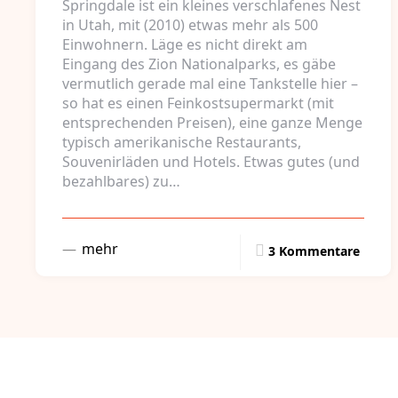
Springdale ist ein kleines verschlafenes Nest
in Utah, mit (2010) etwas mehr als 500
Einwohnern. Läge es nicht direkt am
Eingang des Zion Nationalparks, es gäbe
vermutlich gerade mal eine Tankstelle hier –
so hat es einen Feinkostsupermarkt (mit
entsprechenden Preisen), eine ganze Menge
typisch amerikanische Restaurants,
Souvenirläden und Hotels. Etwas gutes (und
bezahlbares) zu…
mehr
3 Kommentare