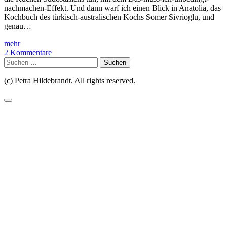
nachmachen-Effekt. Und dann warf ich einen Blick in Anatolia, das
Kochbuch des türkisch-australischen Kochs Somer Sivrioglu, und
genau…
mehr
2 Kommentare
Suchen
nach:
(c) Petra Hildebrandt. All rights reserved.