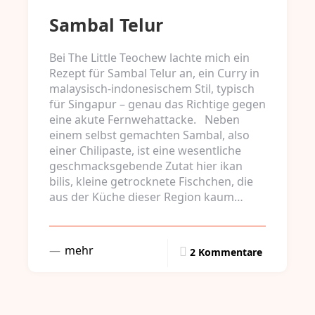
Sambal Telur
Bei The Little Teochew lachte mich ein
Rezept für Sambal Telur an, ein Curry in
malaysisch-indonesischem Stil, typisch
für Singapur – genau das Richtige gegen
eine akute Fernwehattacke. Neben
einem selbst gemachten Sambal, also
einer Chilipaste, ist eine wesentliche
geschmacksgebende Zutat hier ikan
bilis, kleine getrocknete Fischchen, die
aus der Küche dieser Region kaum…
mehr
2 Kommentare