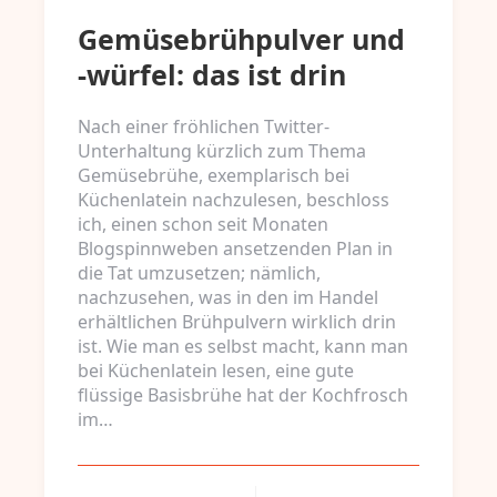
Gemüsebrühpulver und
-würfel: das ist drin
Nach einer fröhlichen Twitter-
Unterhaltung kürzlich zum Thema
Gemüsebrühe, exemplarisch bei
Küchenlatein nachzulesen, beschloss
ich, einen schon seit Monaten
Blogspinnweben ansetzenden Plan in
die Tat umzusetzen; nämlich,
nachzusehen, was in den im Handel
erhältlichen Brühpulvern wirklich drin
ist. Wie man es selbst macht, kann man
bei Küchenlatein lesen, eine gute
flüssige Basisbrühe hat der Kochfrosch
im…