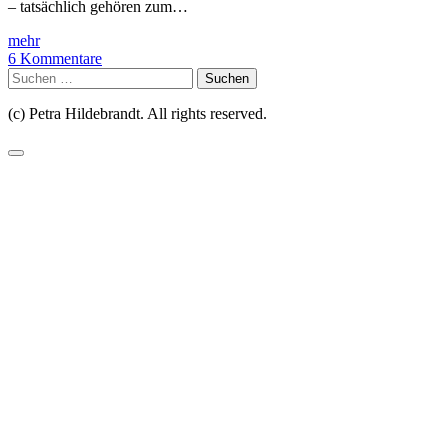
– tatsächlich gehören zum…
mehr
6 Kommentare
Suchen
nach:
(c) Petra Hildebrandt. All rights reserved.