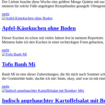
Der Liebste brachte diese Woche eine größere Menge Quitten mit nac
meinem für solche Fälle angelegten Rezeptfundus geangelt: Ofengemü
mehr
Apfel-Käsekuchen ohne Boden
Dieser Kuchen ist schon seit vielen Jahren fest in meinem Repertoire.
Meistens habe ich den Kuchen in einer rechteckigen Form gebacken,
mehr
Tofu Banh Mí
Banh Mí ist eine dieser Zubereitungen, die für mich nach Sommer sch
der Gemüsetüte hatte, dachte ich mir: hmm, okay, und was ist mit eine
mehr
Indisch angehauchter Kartoffelsalat mit