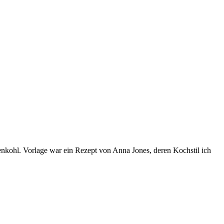
nkohl. Vorlage war ein Rezept von Anna Jones, deren Kochstil ich